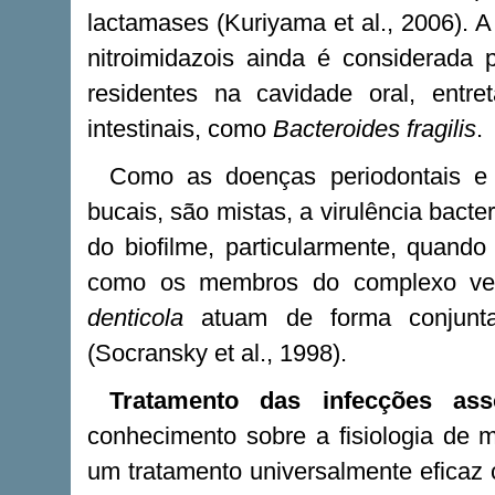
lactamases (Kuriyama et al., 2006). A
nitroimidazois ainda é considerada
residentes na cavidade oral, entr
intestinais, como
Bacteroides fragilis
.
Como as doenças periodontais e 
bucais, são mistas, a virulência bac
do biofilme, particularmente, quando
como os membros do complexo ve
denticola
atuam de forma conjunta 
(Socransky et al., 1998).
Tratamento das infecções ass
conhecimento sobre a fisiologia de m
um tratamento universalmente eficaz 