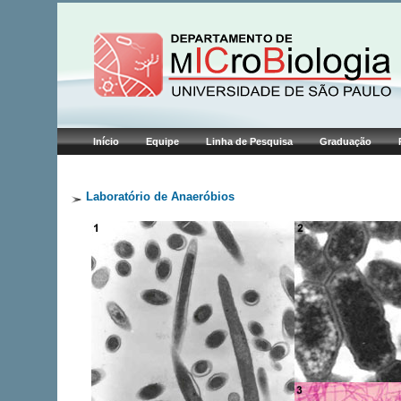
Início
Equipe
Linha de Pesquisa
Graduação
Laboratório de Anaeróbios